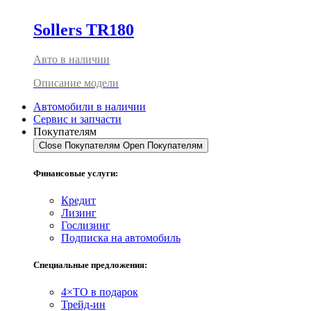
Sollers TR180
Авто в наличии
Описание модели
Автомобили в наличии
Сервис и запчасти
Покупателям
Close Покупателям
Open Покупателям
Финансовые услуги:
Кредит
Лизинг
Гослизинг
Подписка на автомобиль
Специальные предложения:
4×ТО в подарок
Трейд-ин