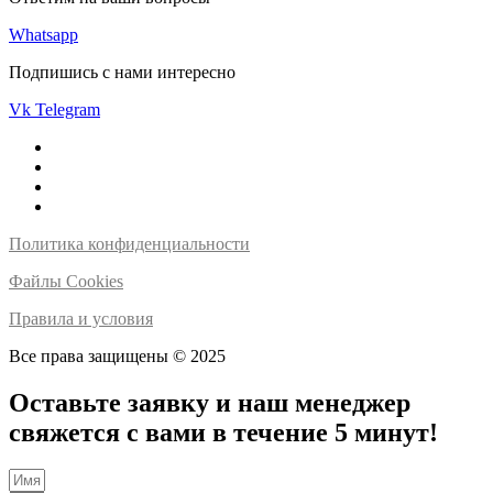
Whatsapp
Подпишись с нами интересно
Vk
Telegram
Политика конфиденциальности
Файлы Cookies
Правила и условия
Все права защищены © 2025
Оставьте заявку и наш менеджер
свяжется с вами в течение 5 минут!