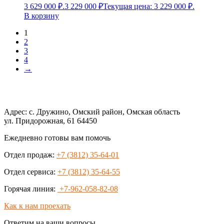
3 629 000 ₽.
3 229 000
₽
Текущая цена: 3 229 000 ₽.
В корзину
1
2
3
4
→
Адрес: с. Дружино, Омский район, Омская область
ул. Придорожная, 61 64450
Ежедневно готовы вам помочь
Отдел продаж:
+7 (3812) 35-64-01
Отдел сервиса:
+7 (3812) 35-64-55
Горячая линия:
+7-962-058-82-08
Как к нам проехать
Ответим на ваши вопросы