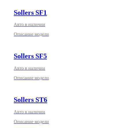
Sollers SF1
Авто в наличии
Описание модели
Sollers SF5
Авто в наличии
Описание модели
Sollers ST6
Авто в наличии
Описание модели