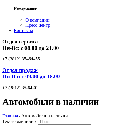
Информация:
О компании
Пресс-центр
Контакты
Отдел сервиса
Пн-Вс: с 08.00 до 21.00
+7 (3812) 35‒64‒55
Отдел продаж
Пн-Пт: с 09.00 до 18.00
+7 (3812) 35-64-01
Автомобили в наличии
Главная
/ Автомобили в наличии
Текстовый поиск