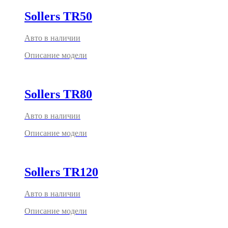
Sollers TR50
Авто в наличии
Описание модели
Sollers TR80
Авто в наличии
Описание модели
Sollers TR120
Авто в наличии
Описание модели