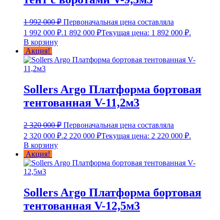
1 992 000
₽
Первоначальная цена составляла
1 992 000 ₽.
1 892 000
₽
Текущая цена: 1 892 000 ₽.
В корзину
Акция!
Sollers Argo Платформа бортовая
тентованная V-11,2м3
2 320 000
₽
Первоначальная цена составляла
2 320 000 ₽.
2 220 000
₽
Текущая цена: 2 220 000 ₽.
В корзину
Акция!
Sollers Argo Платформа бортовая
тентованная V-12,5м3