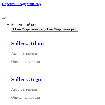
Перейти к содержимому
Модельный ряд
Close Модельный ряд
Open Модельный ряд
Sollers Atlant
Авто в наличии
Описание модели
Sollers Argo
Авто в наличии
Описание модели