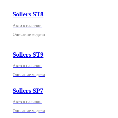
Sollers ST8
Авто в наличии
Описание модели
Sollers ST9
Авто в наличии
Описание модели
Sollers SP7
Авто в наличии
Описание модели