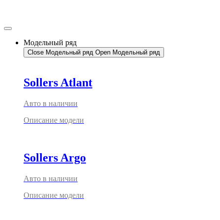
Перейти
к
содержимому
Модельный ряд
Close Модельный ряд
Open Модельный ряд
Sollers Atlant
Авто в наличии
Описание модели
Sollers Argo
Авто в наличии
Описание модели