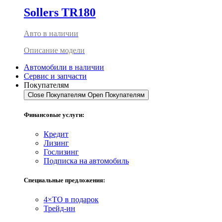
Sollers TR180
Авто в наличии
Описание модели
Автомобили в наличии
Сервис и запчасти
Покупателям
Close Покупателям
Open Покупателям
Финансовые услуги:
Кредит
Лизинг
Гослизинг
Подписка на автомобиль
Специальные предложения:
4×ТО в подарок
Трейд-ин