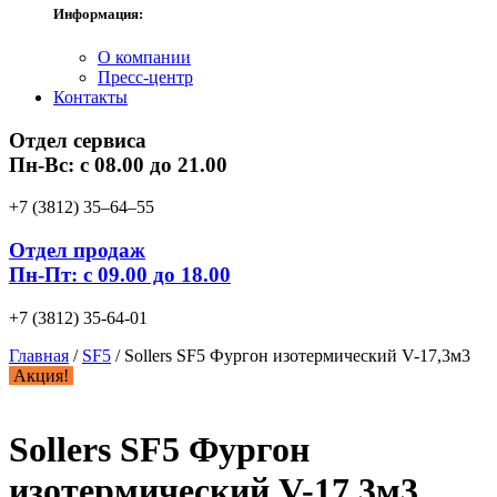
Информация:
О компании
Пресс-центр
Контакты
Отдел сервиса
Пн-Вс: с 08.00 до 21.00
+7 (3812) 35‒64‒55
Отдел продаж
Пн-Пт: с 09.00 до 18.00
+7 (3812) 35-64-01
Главная
/
SF5
/ Sollers SF5 Фургон изотермический V-17,3м3
Акция!
Sollers SF5 Фургон
изотермический V-17,3м3