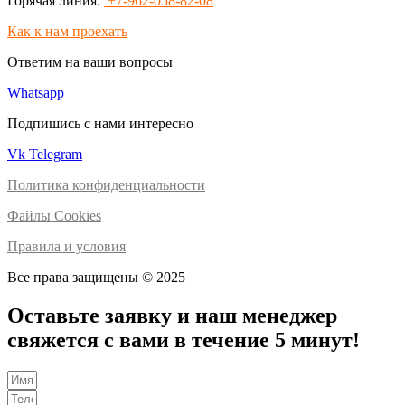
Горячая линия:
+7-962-058-82-08
Как к нам проехать
Ответим на ваши вопросы
Whatsapp
Подпишись с нами интересно
Vk
Telegram
Политика конфиденциальности
Файлы Cookies
Правила и условия
Все права защищены © 2025
Оставьте заявку и наш менеджер
свяжется с вами в течение 5 минут!