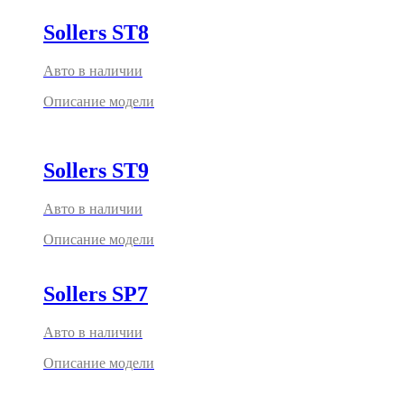
Sollers ST8
Авто в наличии
Описание модели
Sollers ST9
Авто в наличии
Описание модели
Sollers SP7
Авто в наличии
Описание модели