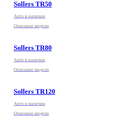
Sollers TR50
Авто в наличии
Описание модели
Sollers TR80
Авто в наличии
Описание модели
Sollers TR120
Авто в наличии
Описание модели