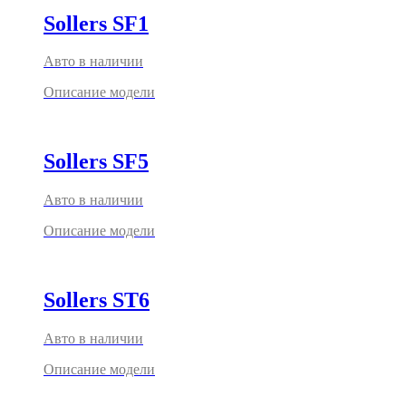
Sollers SF1
Авто в наличии
Описание модели
Sollers SF5
Авто в наличии
Описание модели
Sollers ST6
Авто в наличии
Описание модели