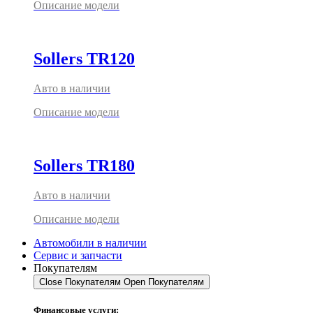
Описание модели
Sollers TR120
Авто в наличии
Описание модели
Sollers TR180
Авто в наличии
Описание модели
Автомобили в наличии
Сервис и запчасти
Покупателям
Close Покупателям
Open Покупателям
Финансовые услуги: