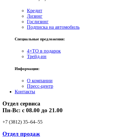
Кредит
Лизинг
Гослизинг
Подписка на автомобиль
Специальные предложения:
4×ТО в подарок
Трейд-ин
Информация:
О компании
Пресс-центр
Контакты
Отдел сервиса
Пн-Вс: с 08.00 до 21.00
+7 (3812) 35‒64‒55
Отдел продаж