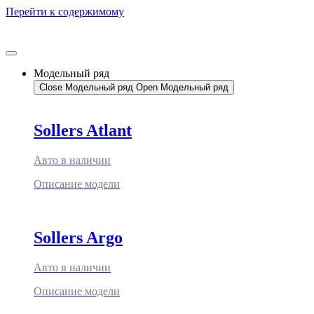
Перейти к содержимому
Модельный ряд
Close Модельный ряд
Open Модельный ряд
Sollers Atlant
Авто в наличии
Описание модели
Sollers Argo
Авто в наличии
Описание модели