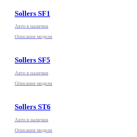
Sollers SF1
Авто в наличии
Описание модели
Sollers SF5
Авто в наличии
Описание модели
Sollers ST6
Авто в наличии
Описание модели