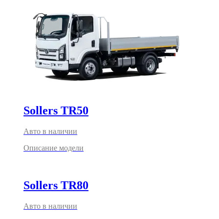
Sollers TR50
Авто в наличии
Описание модели
Sollers TR80
Авто в наличии