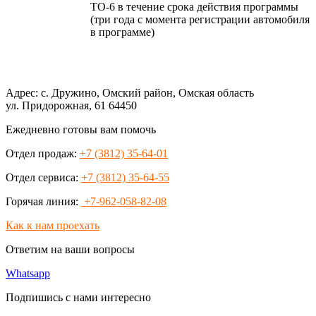
ТО-6 в течение срока действия программы
(три года с момента регистрации автомобиля
в программе)
Адрес: с. Дружино, Омский район, Омская область
ул. Придорожная, 61 64450
Ежедневно готовы вам помочь
Отдел продаж:
+7 (3812) 35-64-01
Отдел сервиса:
+7 (3812) 35-64-55
Горячая линия:
+7-962-058-82-08
Как к нам проехать
Ответим на ваши вопросы
Whatsapp
Подпишись с нами интересно