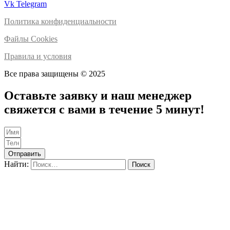
Vk
Telegram
Политика конфиденциальности
Файлы Cookies
Правила и условия
Все права защищены © 2025
Оставьте заявку и наш менеджер
свяжется с вами в течение 5 минут!
Отправить
Найти: