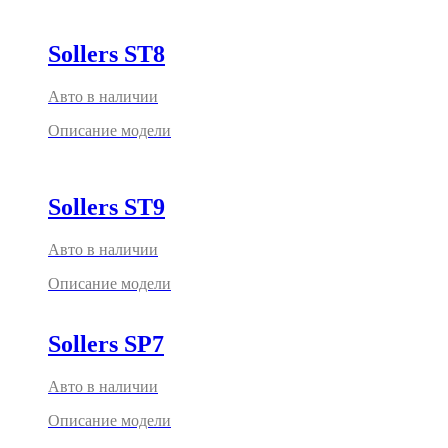
Sollers ST8
Авто в наличии
Описание модели
Sollers ST9
Авто в наличии
Описание модели
Sollers SP7
Авто в наличии
Описание модели