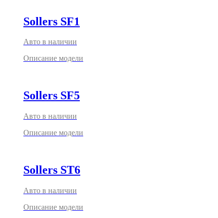
Sollers SF1
Авто в наличии
Описание модели
Sollers SF5
Авто в наличии
Описание модели
Sollers ST6
Авто в наличии
Описание модели