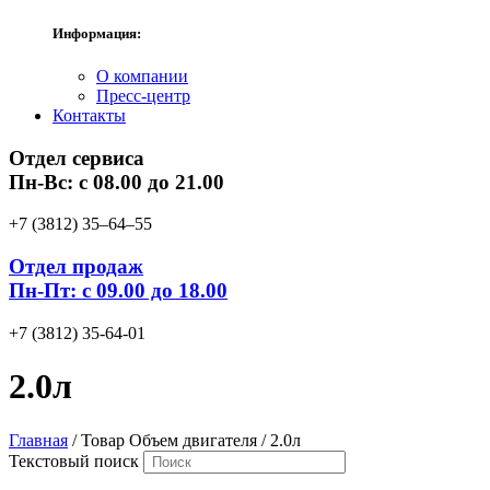
Информация:
О компании
Пресс-центр
Контакты
Отдел сервиса
Пн-Вс: с 08.00 до 21.00
+7 (3812) 35‒64‒55
Отдел продаж
Пн-Пт: с 09.00 до 18.00
+7 (3812) 35-64-01
2.0л
Главная
/ Товар Объем двигателя / 2.0л
Текстовый поиск