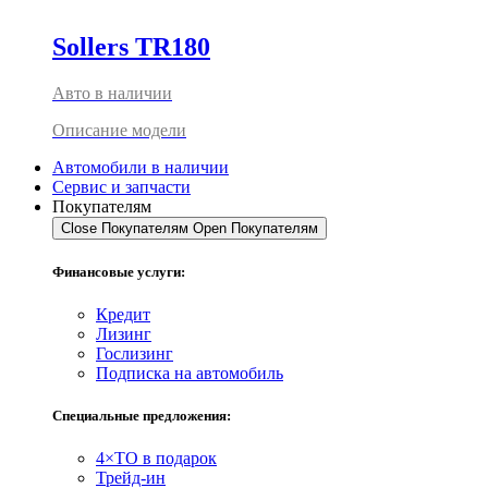
Sollers TR180
Авто в наличии
Описание модели
Автомобили в наличии
Сервис и запчасти
Покупателям
Close Покупателям
Open Покупателям
Финансовые услуги:
Кредит
Лизинг
Гослизинг
Подписка на автомобиль
Специальные предложения:
4×ТО в подарок
Трейд-ин