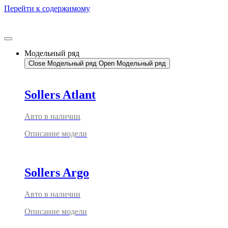
Перейти к содержимому
Модельный ряд
Close Модельный ряд
Open Модельный ряд
Sollers Atlant
Авто в наличии
Описание модели
Sollers Argo
Авто в наличии
Описание модели