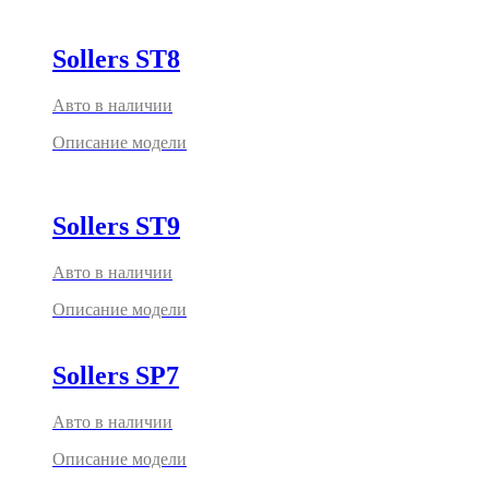
Sollers ST8
Авто в наличии
Описание модели
Sollers ST9
Авто в наличии
Описание модели
Sollers SP7
Авто в наличии
Описание модели