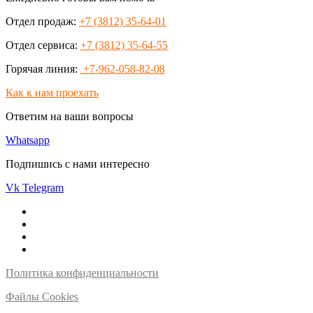
Отдел продаж:
+7 (3812) 35-64-01
Отдел сервиса:
+7 (3812) 35-64-55
Горячая линия:
+7-962-058-82-08
Как к нам проехать
Ответим на ваши вопросы
Whatsapp
Подпишись с нами интересно
Vk
Telegram
Политика конфиденциальности
Файлы Cookies