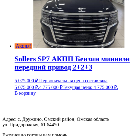
Акция!
Sollers SP7 АКПП Бензин минивэн
передний привод 2+2+3
5 075 000
₽
Первоначальная цена составляла
5 075 000 ₽.
4 775 000
₽
Текущая цена: 4 775 000 ₽.
В корзину
Адрес: с. Дружино, Омский район, Омская область
ул. Придорожная, 61 64450
Ежедневно готовы вам помочь