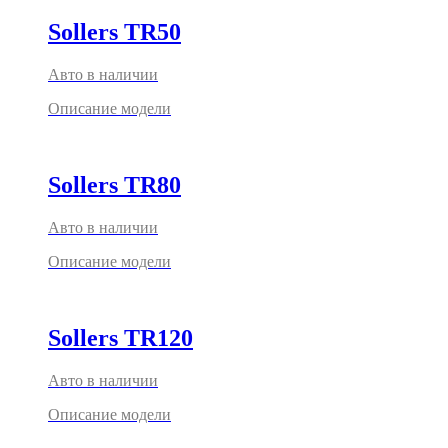
Sollers TR50
Авто в наличии
Описание модели
Sollers TR80
Авто в наличии
Описание модели
Sollers TR120
Авто в наличии
Описание модели