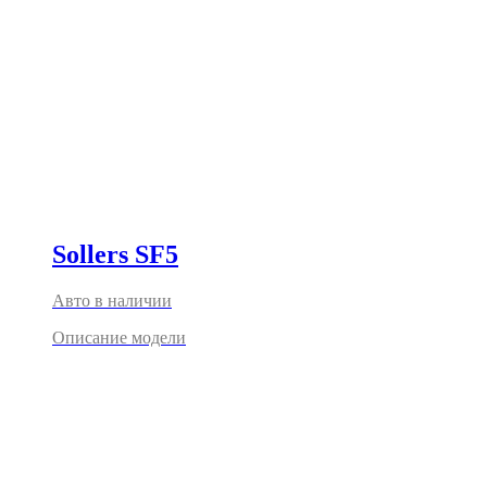
Sollers SF5
Авто в наличии
Описание модели