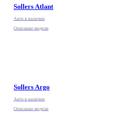
Sollers Atlant
Авто в наличии
Описание модели
Sollers Argo
Авто в наличии
Описание модели