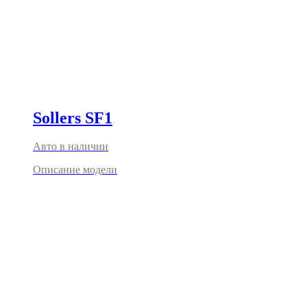
Sollers SF1
Авто в наличии
Описание модели