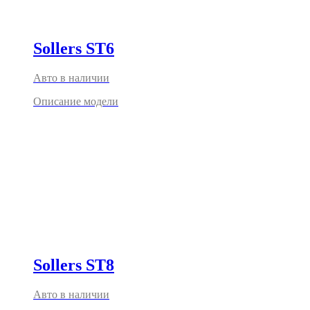
Sollers ST6
Авто в наличии
Описание модели
Sollers ST8
Авто в наличии