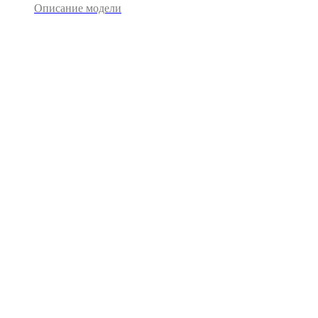
Описание модели